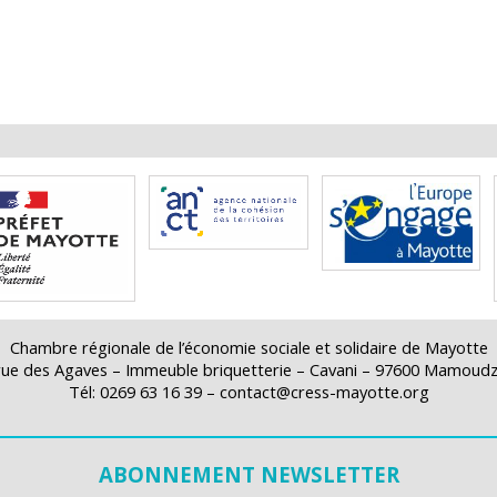
Chambre régionale de l’économie sociale et solidaire de Mayotte
rue des Agaves – Immeuble briquetterie – Cavani – 97600 Mamoud
Tél: 0269 63 16 39 – contact@cress-mayotte.org
ABONNEMENT NEWSLETTER