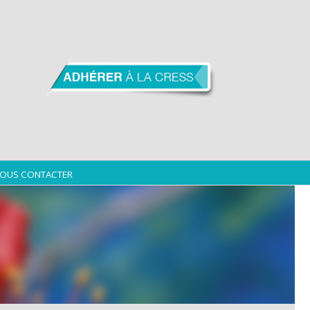
OUS CONTACTER