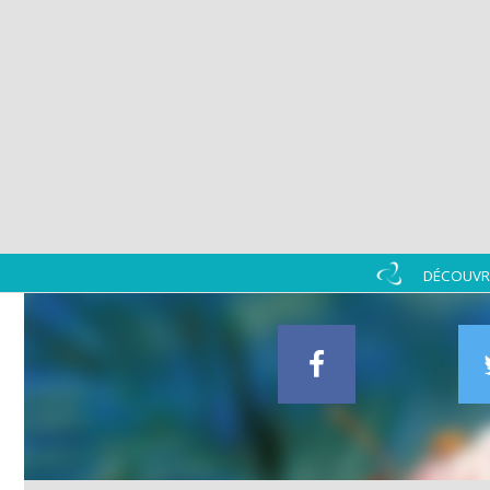
DÉCOUVRI