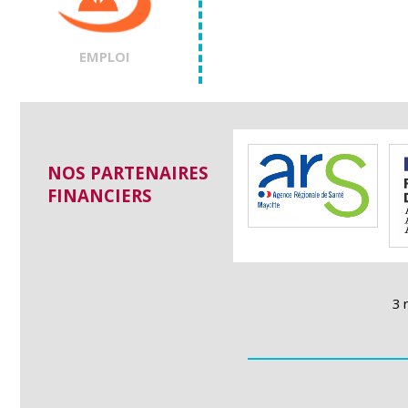
EMPLOI
NOS PARTENAIRES
FINANCIERS
3 