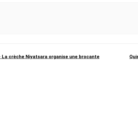
 – La crèche Niyatsara organise une brocante
Qui