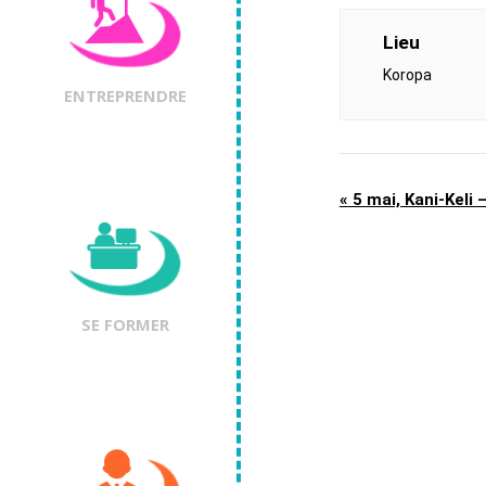
Lieu
Koropa
ENTREPRENDRE
«
5 mai, Kani-Keli
SE FORMER