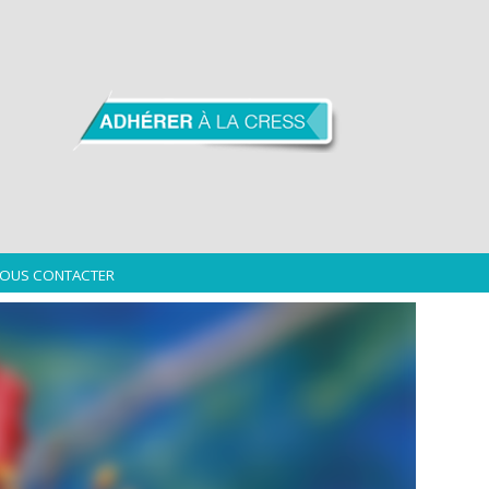
OUS CONTACTER