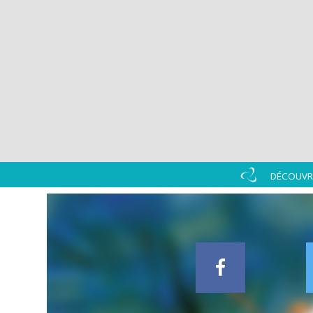
DÉCOUVRI