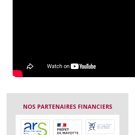
NOS PARTENAIRES FINANCIERS