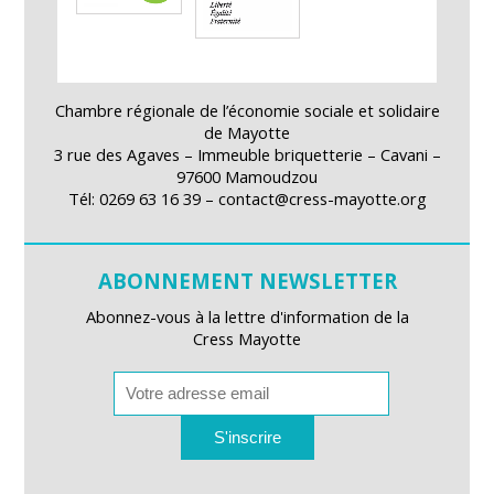
Chambre régionale de l’économie sociale et solidaire
de Mayotte
3 rue des Agaves – Immeuble briquetterie – Cavani –
97600 Mamoudzou
Tél: 0269 63 16 39 – contact@cress-mayotte.org
ABONNEMENT NEWSLETTER
Abonnez-vous à la lettre d'information de la
Cress Mayotte
S'inscrire