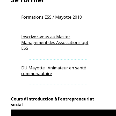
Formations ESS / Mayotte 2018
Inscrivez-vous au Master
Management des Associations opt
ESS
………………………………………………………………….
DU Mayotte : Animateur en santé
communautaire
………………………………………………………………….
Cours d’introduction à l’entrepreneuriat
social