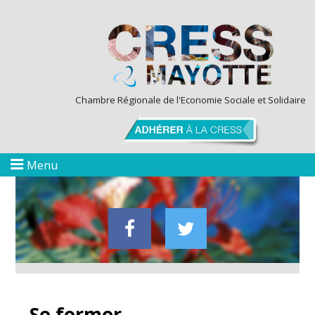
Chambre Régionale de l'Economie Sociale et Solidaire
Menu
Se former