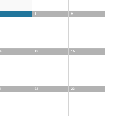
8
9
4
15
16
1
22
23