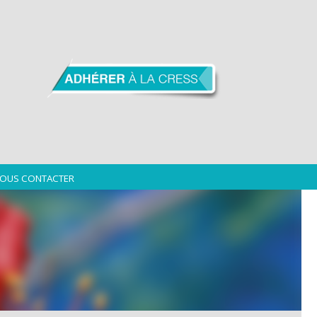
OUS CONTACTER