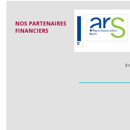
NOS PARTENAIRES
FINANCIERS
3 