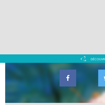
DÉCOUVRI