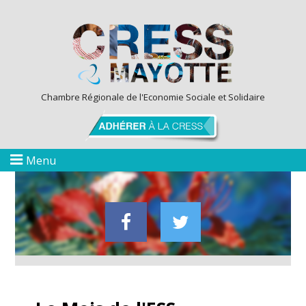
Chambre Régionale de l'Economie Sociale et Solidaire
Menu