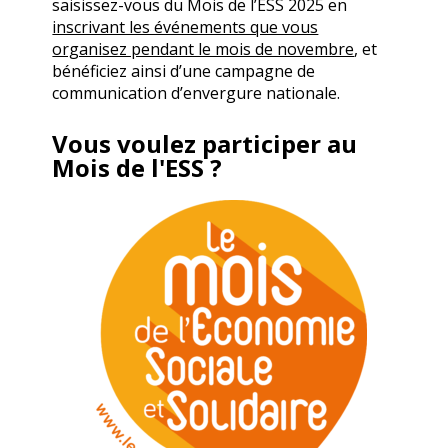
saisissez-vous du Mois de l’ESS 2025 en
inscrivant les événements que vous
organisez pendant le mois de novembre
, et
bénéficiez ainsi d’une campagne de
communication d’envergure nationale.
Vous voulez participer au
Mois de l'ESS ?