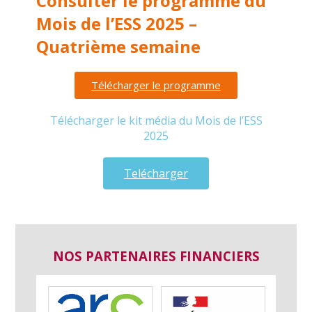
Consulter le programme du
Mois de l’ESS 2025 –
Quatrième semaine
Télécharger le programme
Télécharger le kit média du Mois de l’ESS
2025
Telécharger
NOS PARTENAIRES FINANCIERS