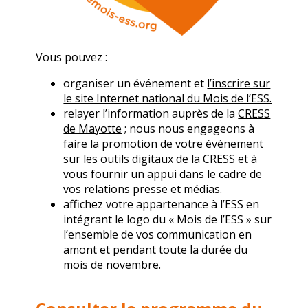
Vous pouvez :
organiser un événement et
l’inscrire sur
le site Internet national du Mois de l’ESS.
relayer l’information auprès de la
CRESS
de Mayotte
; nous nous engageons à
faire la promotion de votre événement
sur les outils digitaux de la CRESS et à
vous fournir un appui dans le cadre de
vos relations presse et médias.
affichez votre appartenance à l’ESS en
intégrant le logo du « Mois de l’ESS » sur
l’ensemble de vos communication en
amont et pendant toute la durée du
mois de novembre.