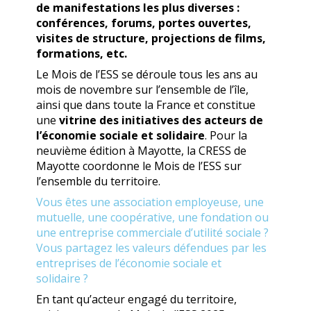
de manifestations les plus diverses :
conférences, forums, portes ouvertes,
visites de structure, projections de films,
formations, etc.
Le Mois de l’ESS se déroule tous les ans au
mois de novembre sur l’ensemble de l’île,
ainsi que dans toute la France et constitue
une
vitrine des initiatives des acteurs de
l’économie sociale et solidaire
. Pour la
neuvième édition à Mayotte, la CRESS de
Mayotte coordonne le Mois de l’ESS sur
l’ensemble du territoire.
Vous êtes une association employeuse, une
mutuelle, une coopérative, une fondation ou
une entreprise commerciale d’utilité sociale ?
Vous partagez les valeurs défendues par les
entreprises de l’économie sociale et
solidaire ?
En tant qu’acteur engagé du territoire,