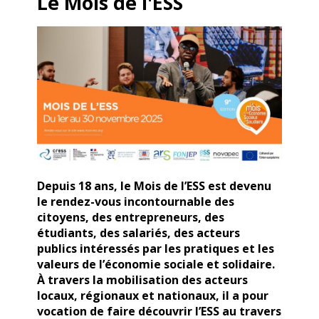
Le Mois de l'ESS
Depuis 18 ans, le Mois de l’ESS est devenu
le rendez-vous incontournable des
citoyens, des entrepreneurs, des
étudiants, des salariés, des acteurs
publics intéressés par les pratiques et les
valeurs de l’économie sociale et solidaire.
À travers la mobilisation des acteurs
locaux, régionaux et nationaux, il a pour
vocation de faire découvrir l’ESS au travers