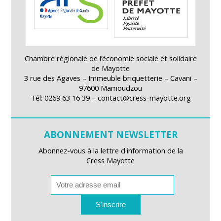
Chambre régionale de l’économie sociale et solidaire
de Mayotte
3 rue des Agaves – Immeuble briquetterie – Cavani –
97600 Mamoudzou
Tél: 0269 63 16 39 – contact@cress-mayotte.org
ABONNEMENT NEWSLETTER
Abonnez-vous à la lettre d'information de la
Cress Mayotte
S'inscrire