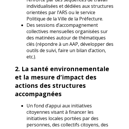
individualisées et dédiées aux structures
orientées par l’ARS ou le service
Politique de la Ville de la Préfecture.
Des sessions d’accompagnement
collectives mensuelles organisées sur
des matinées autour de thématiques
clés (répondre à un AAP, développer des
outils de suivi, faire un bilan d’action,
etc.).
2. La santé environnementale
et la mesure d’impact des
actions des structures
accompagnées
Un fond d’appui aux initiatives
citoyennes visant à financer les
initiatives locales portées par des
personnes, des collectifs citoyens, des