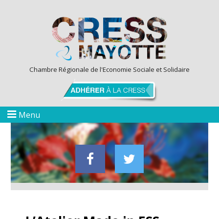
Chambre Régionale de l'Economie Sociale et Solidaire
Menu