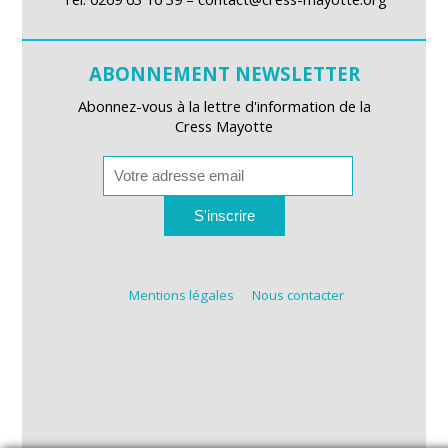
ABONNEMENT NEWSLETTER
Abonnez-vous à la lettre d'information de la
Cress Mayotte
S'inscrire
Mentions légales
Nous contacter