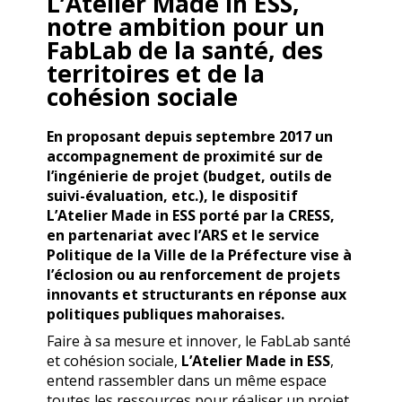
L’Atelier Made in ESS,
notre ambition pour un
FabLab de la santé, des
territoires et de la
cohésion sociale
En proposant depuis septembre 2017 un
accompagnement de proximité sur de
l’ingénierie de projet (budget, outils de
suivi-évaluation, etc.), le dispositif
L’Atelier Made in ESS porté par la CRESS,
en partenariat avec l’ARS et le service
Politique de la Ville de la Préfecture vise à
l’éclosion ou au renforcement de projets
innovants et structurants en réponse aux
politiques publiques mahoraises.
Faire à sa mesure et innover, le FabLab santé
et cohésion sociale,
L’Atelier Made in ESS
,
entend rassembler dans un même espace
toutes les ressources pour réaliser un projet