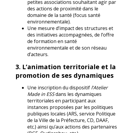
petites associations souhaitant agir par
des actions de proximité dans le
domaine de la santé (focus santé
environnementale).
Une mesure d’impact des structures et
des initiatives accompagnées, de l’offre
de formation en santé
environnementale et de son réseau
d’acteurs.
3. L’animation territoriale et la
promotion de ses dynamiques
Une inscription du dispositif
l’Atelier
Made in ESS
dans les dynamiques
territoriales en participant aux
instances proposées par les politiques
publiques locales (ARS, service Politique
de la Ville de la Préfecture, CD, DAAF,
etc.) ainsi qu’aux actions des partenaires