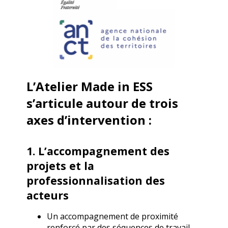
L’Atelier Made in ESS
s’articule autour de trois
axes d’intervention :
1. L’accompagnement des
projets et la
professionnalisation des
acteurs
Un accompagnement de proximité
renforcé par des séquences de travail