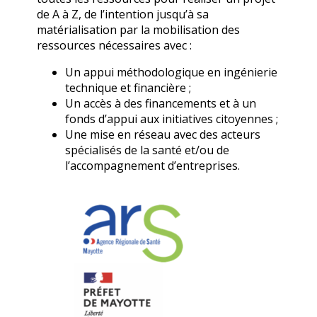
de A à Z, de l’intention jusqu’à sa
matérialisation par la mobilisation des
ressources nécessaires avec :
Un appui méthodologique en ingénierie
technique et financière ;
Un accès à des financements et à un
fonds d’appui aux initiatives citoyennes ;
Une mise en réseau avec des acteurs
spécialisés de la santé et/ou de
l’accompagnement d’entreprises.