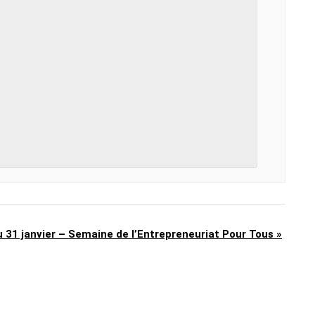
u 31 janvier – Semaine de l’Entrepreneuriat Pour Tous
»