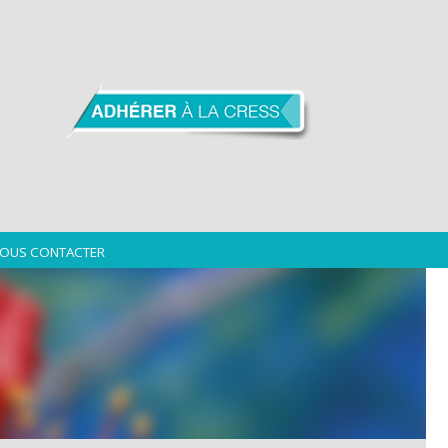
OUS CONTACTER