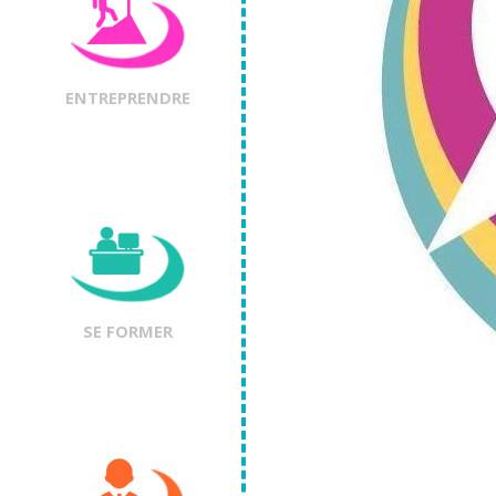
ENTREPRENDRE
SE FORMER