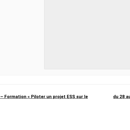
 Formation « Piloter un projet ESS sur le
du 28 a