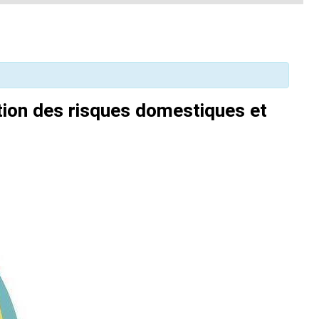
ntion des risques domestiques et