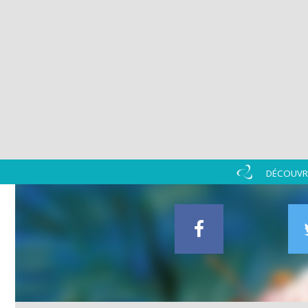
DÉCOUVRI