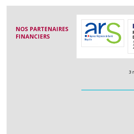
NOS PARTENAIRES
FINANCIERS
3 