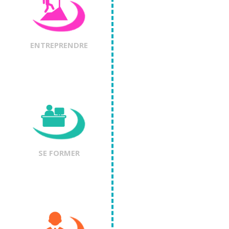
ENTREPRENDRE
SE FORMER