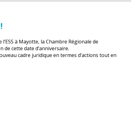
!
 de l’ESS à Mayotte, la Chambre Régionale de
on de cette date d’anniversaire.
nouveau cadre juridique en termes d’actions tout en