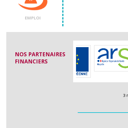
EMPLOI
NOS PARTENAIRES
FINANCIERS
3 