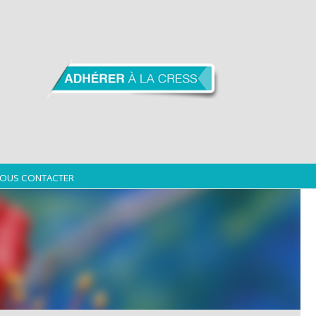
OUS CONTACTER