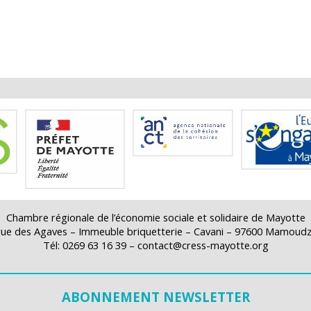
Chambre régionale de l’économie sociale et solidaire de Mayotte
rue des Agaves – Immeuble briquetterie – Cavani – 97600 Mamoud
Tél: 0269 63 16 39 – contact@cress-mayotte.org
ABONNEMENT NEWSLETTER