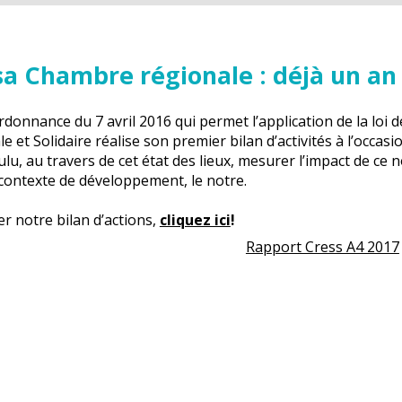
 sa Chambre régionale : déjà un an 
rdonnance du 7 avril 2016 qui permet l’application de la loi
 et Solidaire réalise son premier bilan d’activités à l’occasi
u, au travers de cet état des lieux, mesurer l’impact de ce 
contexte de développement, le notre.
r notre bilan d’actions,
cliquez ici
!
Rapport Cress A4 2017