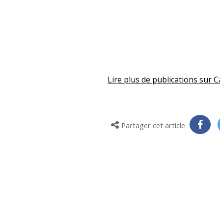
Lire plus de publications sur 
Partager cet article