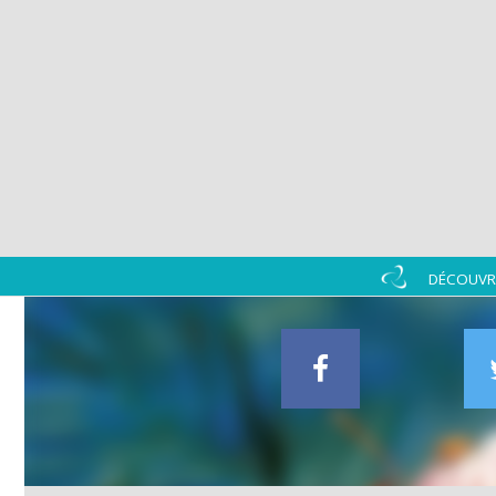
DÉCOUVRI