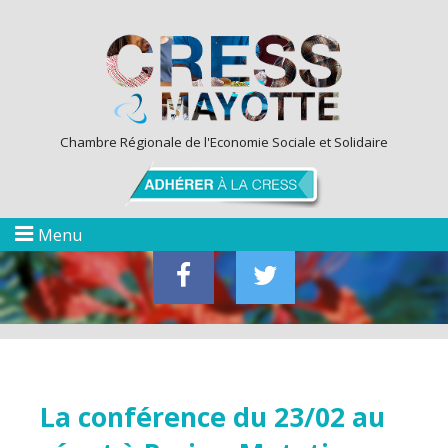
Chambre Régionale de l'Economie Sociale et Solidaire
Menu
La conférence du 23/02 au