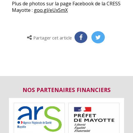
Plus de photos sur la page Facebook de la CRESS
Mayotte :
goo.gl/eUx5mX
Partager cet article
NOS PARTENAIRES FINANCIERS