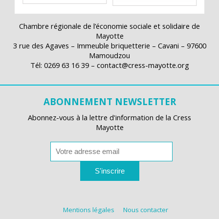
Chambre régionale de l’économie sociale et solidaire de
Mayotte
3 rue des Agaves – Immeuble briquetterie – Cavani – 97600
Mamoudzou
Tél: 0269 63 16 39 – contact@cress-mayotte.org
ABONNEMENT NEWSLETTER
Abonnez-vous à la lettre d'information de la Cress
Mayotte
S'inscrire
Mentions légales
Nous contacter