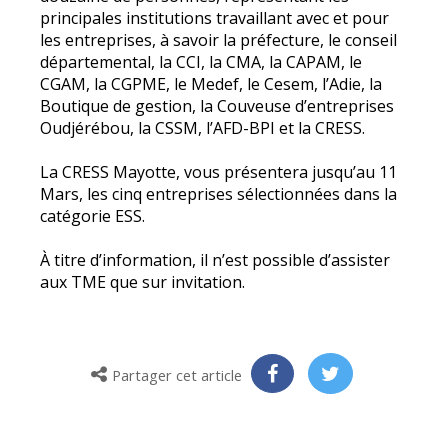
principales institutions travaillant avec et pour
les entreprises, à savoir la préfecture, le conseil
départemental, la CCI, la CMA, la CAPAM, le
CGAM, la CGPME, le Medef, le Cesem, l’Adie, la
Boutique de gestion, la Couveuse d’entreprises
Oudjérébou, la CSSM, l’AFD-BPI et la CRESS.
La CRESS Mayotte, vous présentera jusqu’au 11
Mars, les cinq entreprises sélectionnées dans la
catégorie ESS.
À titre d’information, il n’est possible d’assister
aux TME que sur invitation.
Partager cet article