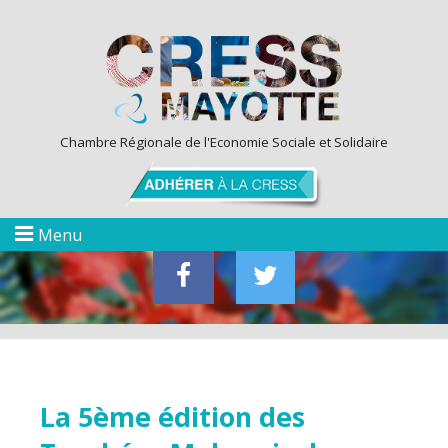
Chambre Régionale de l'Economie Sociale et Solidaire
Menu
La 5ème édition des