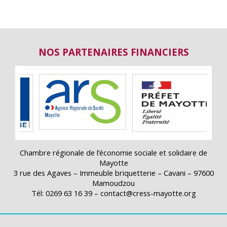
NOS PARTENAIRES FINANCIERS
Chambre régionale de l’économie sociale et solidaire de
Mayotte
3 rue des Agaves – Immeuble briquetterie – Cavani – 97600
Mamoudzou
Tél: 0269 63 16 39 – contact@cress-mayotte.org