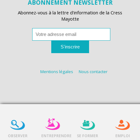
ABONNEMENT NEWSLETTER
Abonnez-vous à la lettre d'information de la Cress
Mayotte
S'inscrire
Mentions légales
Nous contacter
OBSERVER
ENTREPRENDRE
SE FORMER
EMPLOI