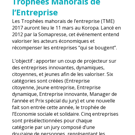
Trophées Mahorais de
l’Entreprise
Les Trophées mahorais de l’entreprise (TME)
2017 auront lieu le 11 mars au Koropa. Lancé en
2012 par la Somapresse, cet événement entend
valoriser les acteurs économiques et
récompenser les entreprises “qui se bougent”.
L’objectif : apporter un coup de projecteur sur
des entreprises innovantes, dynamiques,
citoyennes, et jeunes afin de les valoriser. Six
catégories sont créées (Entreprise
citoyenne, Jeune entreprise, Entreprise
dynamique, Entreprise innovante, Manager de
l’année et Prix spécial du jury) et une nouvelle
fait son entrée cette année, le trophée de
l’Economie sociale et solidaire. Cinq entreprises
sont présélectionnées pour chaque
catégorie par un jury composé d’une
douzaine de personnes, représentant les