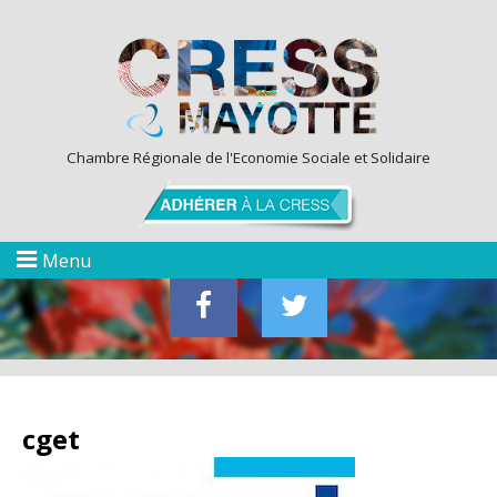
Chambre Régionale de l'Economie Sociale et Solidaire
Menu
cget