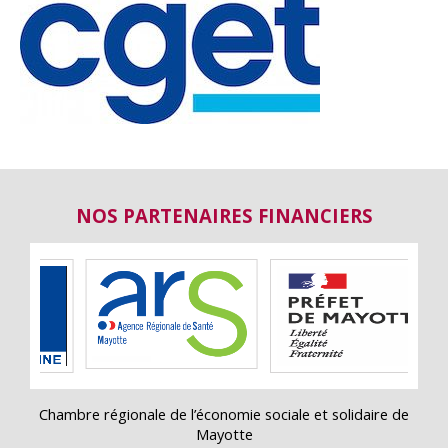
NOS PARTENAIRES FINANCIERS
Chambre régionale de l’économie sociale et solidaire de
Mayotte