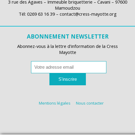
3 rue des Agaves – Immeuble briquetterie – Cavani – 97600
Mamoudzou
Tél: 0269 63 16 39 – contact@cress-mayotte.org
ABONNEMENT NEWSLETTER
Abonnez-vous à la lettre d'information de la Cress
Mayotte
S'inscrire
Mentions légales
Nous contacter