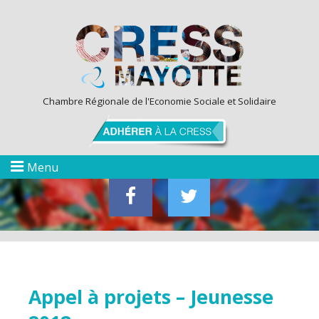
Chambre Régionale de l'Economie Sociale et Solidaire
Menu
Appel à projets – Jeunesse