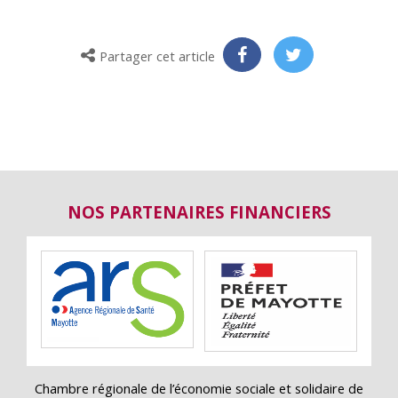
Partager cet article
NOS PARTENAIRES FINANCIERS
Chambre régionale de l’économie sociale et solidaire de