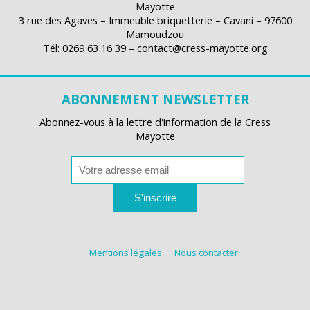
Mayotte
3 rue des Agaves – Immeuble briquetterie – Cavani – 97600
Mamoudzou
Tél: 0269 63 16 39 – contact@cress-mayotte.org
ABONNEMENT NEWSLETTER
Abonnez-vous à la lettre d'information de la Cress
Mayotte
S'inscrire
Mentions légales
Nous contacter