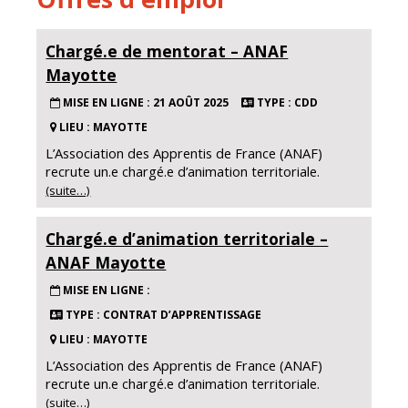
Chargé.e de mentorat – ANAF
Mayotte
MISE EN LIGNE : 21 AOÛT 2025
TYPE : CDD
LIEU : MAYOTTE
L’Association des Apprentis de France (ANAF)
recrute un.e chargé.e d’animation territoriale.
(suite…)
Chargé.e d’animation territoriale –
ANAF Mayotte
MISE EN LIGNE :
TYPE : CONTRAT D’APPRENTISSAGE
LIEU : MAYOTTE
L’Association des Apprentis de France (ANAF)
recrute un.e chargé.e d’animation territoriale.
(suite…)