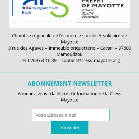
Chambre régionale de l’économie sociale et solidaire de
Mayotte
3 rue des Agaves – Immeuble briquetterie – Cavani – 97600
Mamoudzou
Tél: 0269 63 16 39 – contact@cress-mayotte.org
ABONNEMENT NEWSLETTER
Abonnez-vous à la lettre d'information de la Cress
Mayotte
S'inscrire