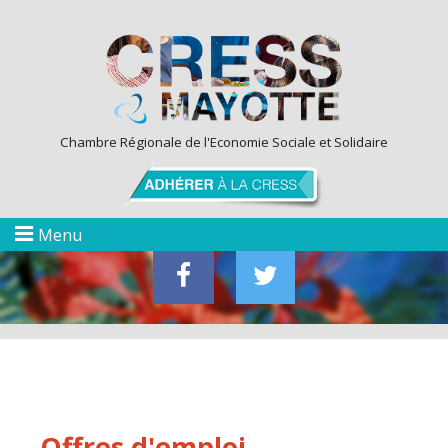
Chambre Régionale de l'Economie Sociale et Solidaire
Menu
Offres d'emploi