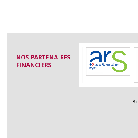
NOS PARTENAIRES
FINANCIERS
3 