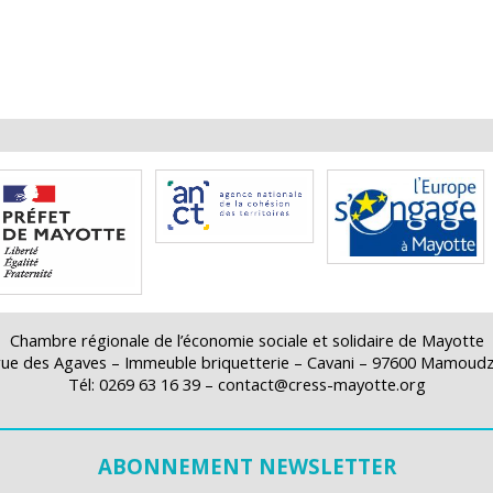
Chambre régionale de l’économie sociale et solidaire de Mayotte
rue des Agaves – Immeuble briquetterie – Cavani – 97600 Mamoud
Tél: 0269 63 16 39 – contact@cress-mayotte.org
ABONNEMENT NEWSLETTER