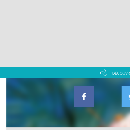
DÉCOUVRI