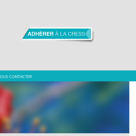
OUS CONTACTER