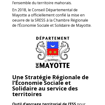
l’ensemble du territoire mahorais.
En 2018, le Conseil Départemental de
Mayotte a officiellement confié la mise en
oeuvre de la SRESS à la Chambre Régionale
de l’Économie Sociale et Solidaire de Mayotte.
Une Stratégie Régionale de
l’Économie Sociale et
Solidaire au service des
territoires
Outil d’ancrage territorial
de l’ESS
pour