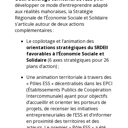
développer ce mode d’entreprendre adapté
aux réalités mahoraises, la Stratégie
Régionale de l’Économie Sociale et Solidaire
s’articule autour de deux actions
complémentaires :
Le copilotage et l’animation des
orientations stratégiques du SRDEII
favorables à l’Économie Sociale et
Solidaire
(6 axes stratégiques pour 26
plans d’action) ;
Une animation territoriale à travers des
« Pôles ESS » décentralisés dans les EPCI
(Établissements Publics de Coopération
Intercommunale) ayant pour objectifs
d’accueillir et orienter les porteurs de
projets, de recenser les initiatives
entrepreneuriales de l’ESS et d’informer
en proximité des territoires et des
acteurs. Le premier « Pôle ESS » a été