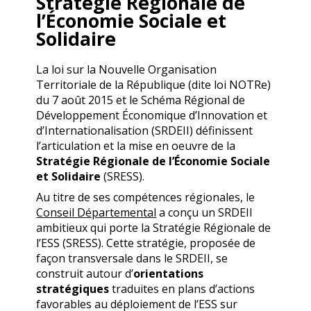
Stratégie Régionale de
l’Économie Sociale et
Solidaire
La loi sur la Nouvelle Organisation
Territoriale de la République (dite loi NOTRe)
du 7 août 2015 et le Schéma Régional de
Développement Économique d’Innovation et
d’Internationalisation (SRDEII) définissent
l’articulation et la mise en oeuvre de la
Stratégie Régionale de l’Économie Sociale
et Solidaire
(SRESS).
Au titre de ses compétences régionales, le
Conseil Départemental
a conçu un SRDEII
ambitieux qui porte la Stratégie Régionale de
l’ESS (SRESS). Cette stratégie, proposée de
façon transversale dans le SRDEII, se
construit autour d’
orientations
stratégiques
traduites en plans d’actions
favorables au déploiement de l’ESS sur