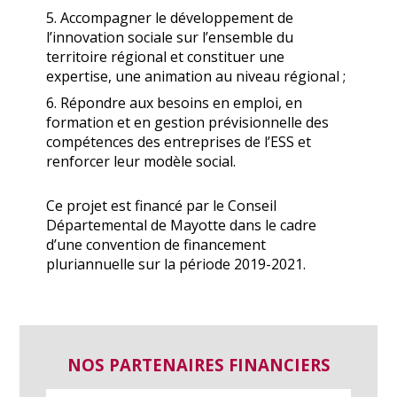
5. Accompagner le développement de
l’innovation sociale sur l’ensemble du
territoire régional et constituer une
expertise, une animation au niveau régional ;
6. Répondre aux besoins en emploi, en
formation et en gestion prévisionnelle des
compétences des entreprises de l’ESS et
renforcer leur modèle social.
Ce projet est financé par le Conseil
Départemental de Mayotte dans le cadre
d’une convention de financement
pluriannuelle sur la période 2019-2021.
NOS PARTENAIRES FINANCIERS