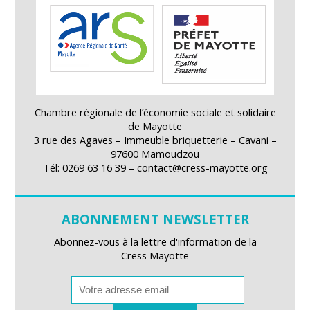
Chambre régionale de l’économie sociale et solidaire
de Mayotte
3 rue des Agaves – Immeuble briquetterie – Cavani –
97600 Mamoudzou
Tél: 0269 63 16 39 – contact@cress-mayotte.org
ABONNEMENT NEWSLETTER
Abonnez-vous à la lettre d'information de la
Cress Mayotte