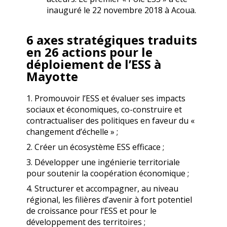
inauguré le 22 novembre 2018 à Acoua.
6 axes stratégiques traduits
en 26 actions pour le
déploiement de l’ESS à
Mayotte
1. Promouvoir l’ESS et évaluer ses impacts
sociaux et économiques, co-construire et
contractualiser des politiques en faveur du «
changement d’échelle » ;
2. Créer un écosystème ESS efficace ;
3. Développer une ingénierie territoriale
pour soutenir la coopération économique ;
4. Structurer et accompagner, au niveau
régional, les filières d’avenir à fort potentiel
de croissance pour l’ESS et pour le
développement des territoires ;