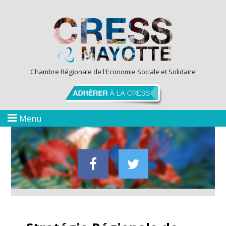
Chambre Régionale de l'Economie Sociale et Solidaire
Menu