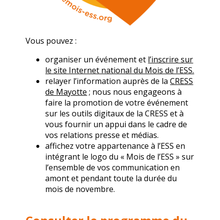
Vous pouvez :
organiser un événement et
l’inscrire sur
le site Internet national du Mois de l’ESS.
relayer l’information auprès de la
CRESS
de Mayotte
; nous nous engageons à
faire la promotion de votre événement
sur les outils digitaux de la CRESS et à
vous fournir un appui dans le cadre de
vos relations presse et médias.
affichez votre appartenance à l’ESS en
intégrant le logo du « Mois de l’ESS » sur
l’ensemble de vos communication en
amont et pendant toute la durée du
mois de novembre.