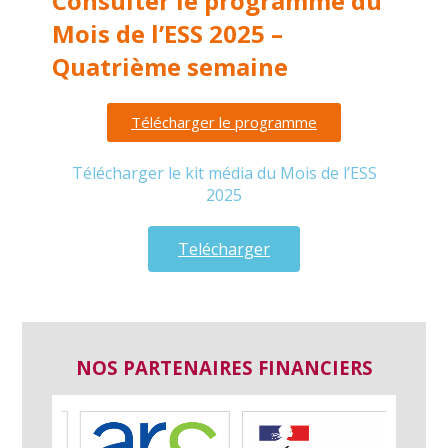
Consulter le programme du
Mois de l’ESS 2025 –
Quatrième semaine
Télécharger le programme
Télécharger le kit média du Mois de l’ESS
2025
Telécharger
NOS PARTENAIRES FINANCIERS