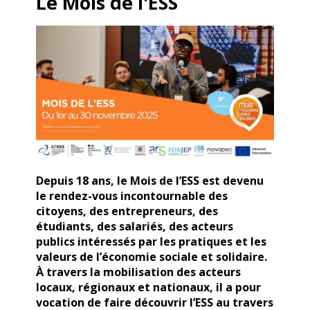
Le Mois de l'ESS
Depuis 18 ans, le Mois de l’ESS est devenu
le rendez-vous incontournable des
citoyens, des entrepreneurs, des
étudiants, des salariés, des acteurs
publics intéressés par les pratiques et les
valeurs de l’économie sociale et solidaire.
À travers la mobilisation des acteurs
locaux, régionaux et nationaux, il a pour
vocation de faire découvrir l’ESS au travers