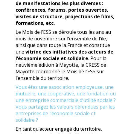
de manifestations les plus diverses :
conférences, forums, portes ouvertes,
visites de structure, projections de films,
formations, etc.
Le Mois de l’ESS se déroule tous les ans au
mois de novembre sur l’ensemble de l’île,
ainsi que dans toute la France et constitue
une
vitrine des initiatives des acteurs de
l’économie sociale et solidaire
. Pour la
neuvième édition à Mayotte, la CRESS de
Mayotte coordonne le Mois de l’ESS sur
l’ensemble du territoire.
Vous êtes une association employeuse, une
mutuelle, une coopérative, une fondation ou
une entreprise commerciale d’utilité sociale ?
Vous partagez les valeurs défendues par les
entreprises de l’économie sociale et
solidaire ?
En tant qu’acteur engagé du territoire,