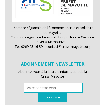
Chambre régionale de l’économie sociale et solidaire
de Mayotte
3 rue des Agaves – Immeuble briquetterie – Cavani –
97600 Mamoudzou
Tél: 0269 63 16 39 – contact@cress-mayotte.org
ABONNEMENT NEWSLETTER
Abonnez-vous à la lettre d'information de la
Cress Mayotte
S'inscrire