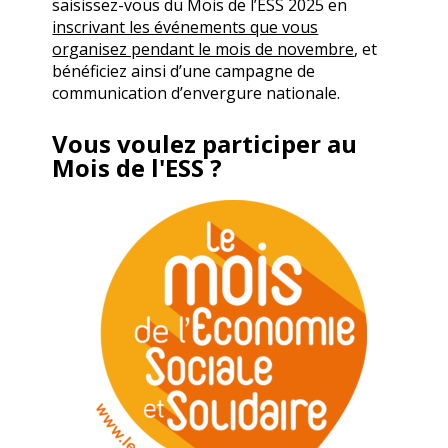
saisissez-vous du Mois de l’ESS 2025 en
inscrivant les événements que vous
organisez pendant le mois de novembre
, et
bénéficiez ainsi d’une campagne de
communication d’envergure nationale.
Vous voulez participer au
Mois de l'ESS ?