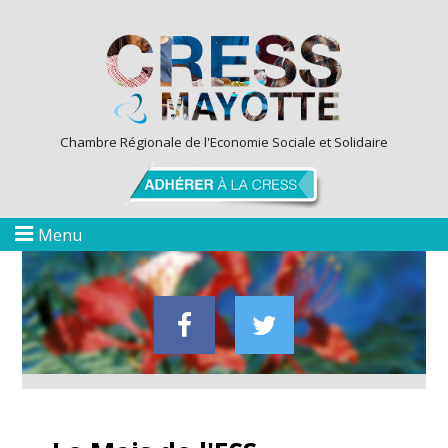
Chambre Régionale de l'Economie Sociale et Solidaire
Menu