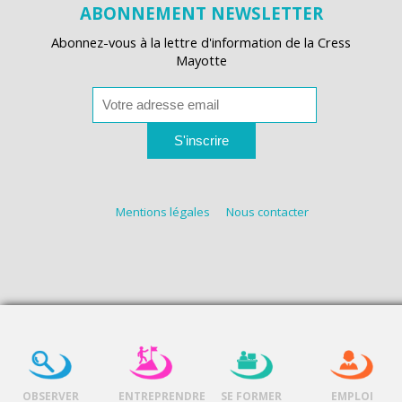
ABONNEMENT NEWSLETTER
Abonnez-vous à la lettre d'information de la Cress
Mayotte
S'inscrire
Mentions légales
Nous contacter
OBSERVER
ENTREPRENDRE
SE FORMER
EMPLOI