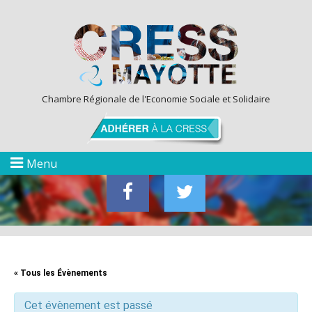
Chambre Régionale de l'Economie Sociale et Solidaire
Menu
« Tous les Évènements
Cet évènement est passé