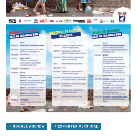
+ GOOGLE AGENDA
+ EXPORTER VERS ICAL