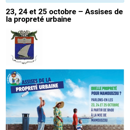
23, 24 et 25 octobre – Assises de
la propreté urbaine