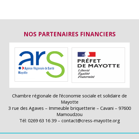
NOS PARTENAIRES FINANCIERS
Chambre régionale de l’économie sociale et solidaire de
Mayotte
3 rue des Agaves – Immeuble briquetterie – Cavani – 97600
Mamoudzou
Tél: 0269 63 16 39 – contact@cress-mayotte.org