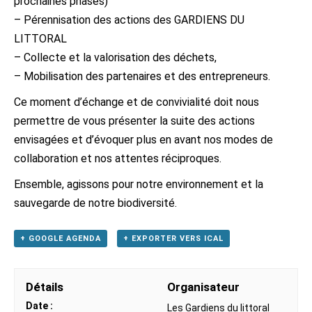
prochaines phases)
– Pérennisation des actions des GARDIENS DU
LITTORAL
– Collecte et la valorisation des déchets,
– Mobilisation des partenaires et des entrepreneurs.
Ce moment d’échange et de convivialité doit nous
permettre de vous présenter la suite des actions
envisagées et d’évoquer plus en avant nos modes de
collaboration et nos attentes réciproques.
Ensemble, agissons pour notre environnement et la
sauvegarde de notre biodiversité.
+ GOOGLE AGENDA
+ EXPORTER VERS ICAL
Détails
Organisateur
Date :
Les Gardiens du littoral