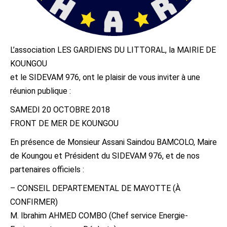
L’association LES GARDIENS DU LITTORAL, la MAIRIE DE
KOUNGOU
et le SIDEVAM 976, ont le plaisir de vous inviter à une
réunion publique :
SAMEDI 20 OCTOBRE 2018
FRONT DE MER DE KOUNGOU
En présence de Monsieur Assani Saindou BAMCOLO, Maire
de Koungou et Président du SIDEVAM 976, et de nos
partenaires officiels :
– CONSEIL DEPARTEMENTAL DE MAYOTTE (À
CONFIRMER)
M. Ibrahim AHMED COMBO (Chef service Energie-