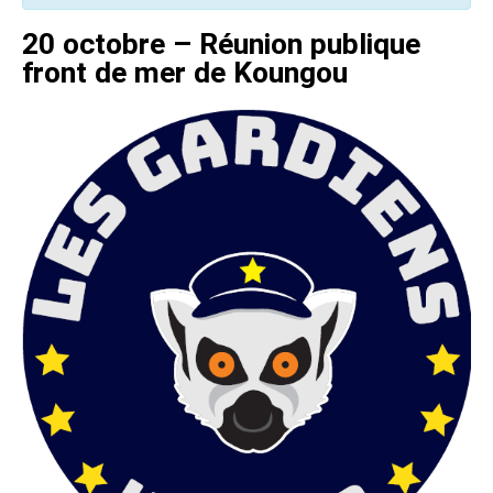
20 octobre – Réunion publique
front de mer de Koungou