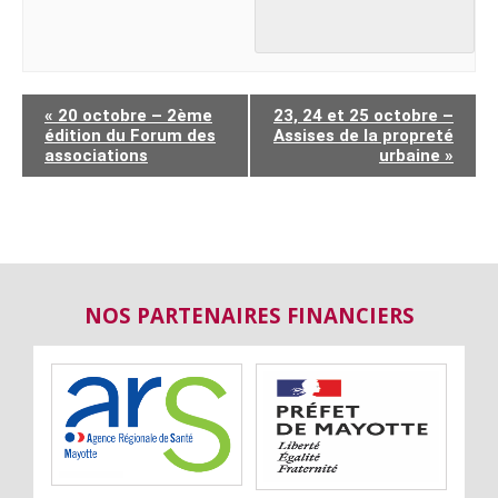
«
20 octobre – 2ème
23, 24 et 25 octobre –
édition du Forum des
Assises de la propreté
associations
urbaine
»
NOS PARTENAIRES FINANCIERS