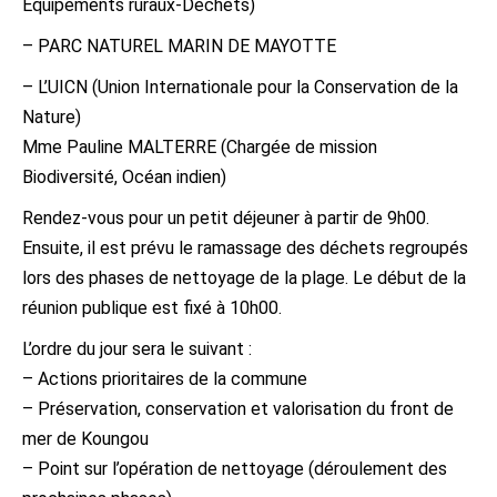
Equipements ruraux-Déchets)
– PARC NATUREL MARIN DE MAYOTTE
– L’UICN (Union Internationale pour la Conservation de la
Nature)
Mme Pauline MALTERRE (Chargée de mission
Biodiversité, Océan indien)
Rendez-vous pour un petit déjeuner à partir de 9h00.
Ensuite, il est prévu le ramassage des déchets regroupés
lors des phases de nettoyage de la plage. Le début de la
réunion publique est fixé à 10h00.
L’ordre du jour sera le suivant :
– Actions prioritaires de la commune
– Préservation, conservation et valorisation du front de
mer de Koungou
– Point sur l’opération de nettoyage (déroulement des