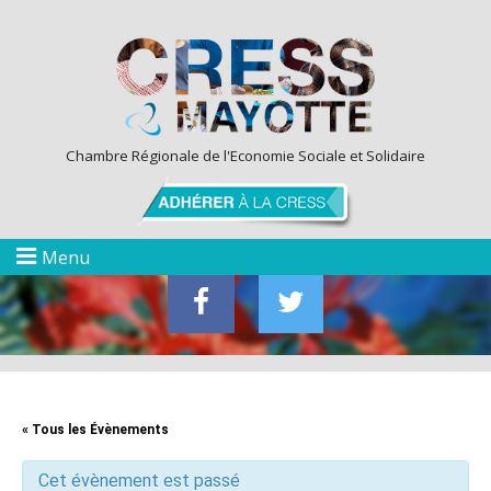
Chambre Régionale de l'Economie Sociale et Solidaire
Menu
« Tous les Évènements
Cet évènement est passé