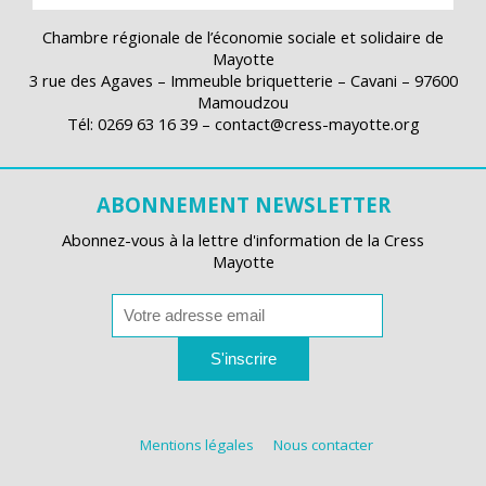
Chambre régionale de l’économie sociale et solidaire de
Mayotte
3 rue des Agaves – Immeuble briquetterie – Cavani – 97600
Mamoudzou
Tél: 0269 63 16 39 – contact@cress-mayotte.org
ABONNEMENT NEWSLETTER
Abonnez-vous à la lettre d'information de la Cress
Mayotte
S'inscrire
Mentions légales
Nous contacter