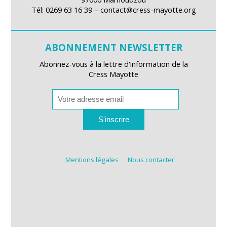
Tél: 0269 63 16 39 – contact@cress-mayotte.org
ABONNEMENT NEWSLETTER
Abonnez-vous à la lettre d'information de la
Cress Mayotte
S'inscrire
Mentions légales
Nous contacter