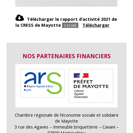
Télécharger le rapport d’activité 2021 de
la CRESS de Mayotte
Télécharger
5.23 MB
NOS PARTENAIRES FINANCIERS
Chambre régionale de l’économie sociale et solidaire
de Mayotte
3 rue des Agaves – Immeuble briquetterie – Cavani –
97600 Mamoudzou