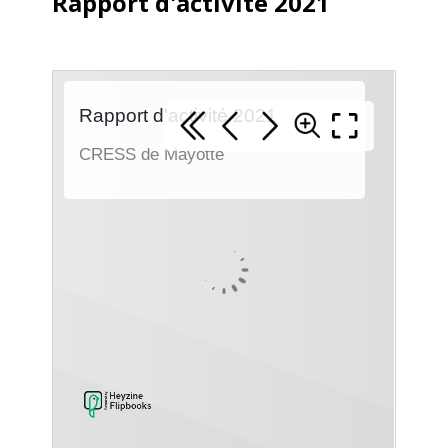
Rapport d'activité 2021