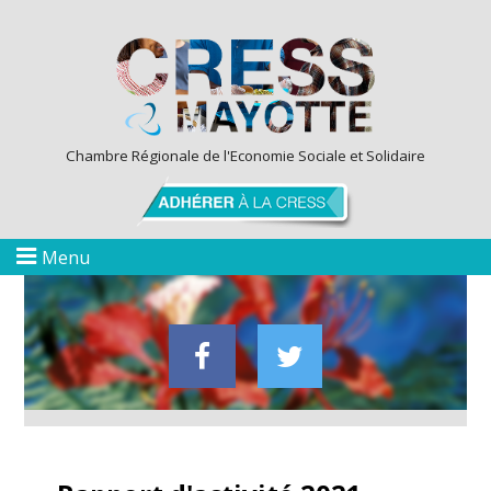
Chambre Régionale de l'Economie Sociale et Solidaire
Menu