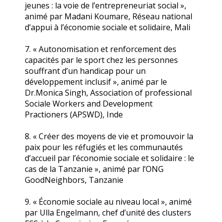
jeunes : la voie de l’entrepreneuriat social »,
animé par Madani Koumare, Réseau national
d’appui à l’économie sociale et solidaire, Mali
7. « Autonomisation et renforcement des
capacités par le sport chez les personnes
souffrant d’un handicap pour un
développement inclusif », animé par le
Dr.Monica Singh, Association of professional
Sociale Workers and Development
Practioners (APSWD), Inde
8. « Créer des moyens de vie et promouvoir la
paix pour les réfugiés et les communautés
d’accueil par l’économie sociale et solidaire : le
cas de la Tanzanie », animé par l’ONG
GoodNeighbors, Tanzanie
9. « Économie sociale au niveau local », animé
par Ulla Engelmann, chef d’unité des clusters