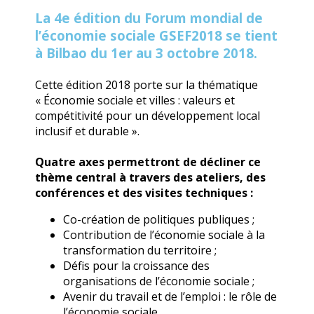
La 4e édition du Forum mondial de
l’économie sociale GSEF2018 se tient
à Bilbao du 1er au 3 octobre 2018.
Cette édition 2018 porte sur la thématique
« Économie sociale et villes : valeurs et
compétitivité pour un développement local
inclusif et durable ».
Quatre axes permettront de décliner ce
thème central à travers des ateliers, des
conférences et des visites techniques :
Co-création de politiques publiques ;
Contribution de l’économie sociale à la
transformation du territoire ;
Défis pour la croissance des
organisations de l’économie sociale ;
Avenir du travail et de l’emploi : le rôle de
l’économie sociale.