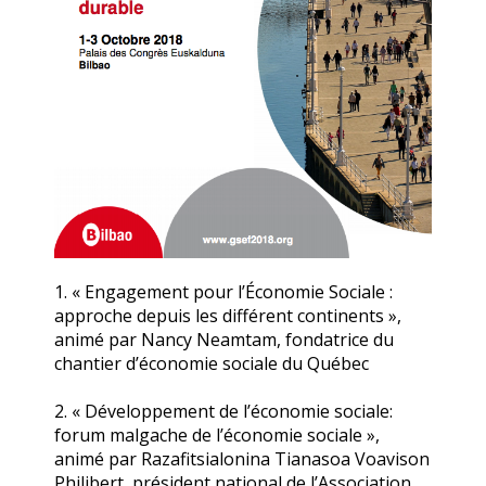
1. « Engagement pour l’Économie Sociale :
approche depuis les différent continents »,
animé par Nancy Neamtam, fondatrice du
chantier d’économie sociale du Québec
2. « Développement de l’économie sociale:
forum malgache de l’économie sociale »,
animé par Razafitsialonina Tianasoa Voavison
Philibert, président national de l’Association