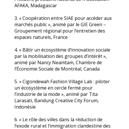
AFAKA, Madagascar
3. « Coopération entre SIAE pour accéder aux
marchés public », animé par le GIE Green –
Groupement régional pour l’entretien des
espaces naturels, France
4. « Bâtir un écosystème d’innovation sociale
par la mobilisation des groupes d’intérêt »,
animé par Nancy Neamtam, Chambre de
l’Économie Sociale de Montréal, Canada
5. « Cigondewah Fashion Village Lab : piloter
un écosystème en cercle fermé pour
l’industrie de la mode », animé par Tita
Larasati, Bandung Creative City Forum,
Indonésie
6. « Le rôle des villes dans la réduction de
l’exode rural et l’immigration clandestine des