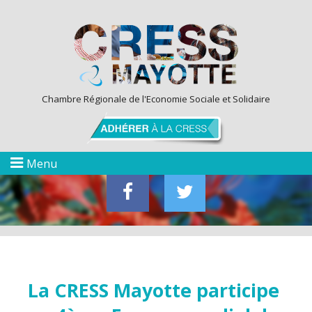
Chambre Régionale de l'Economie Sociale et Solidaire
Menu
La CRESS Mayotte participe