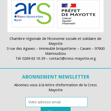
Chambre régionale de l’économie sociale et solidaire de
Mayotte
3 rue des Agaves – Immeuble briquetterie – Cavani – 97600
Mamoudzou
Tél: 0269 63 16 39 – contact@cress-mayotte.org
ABONNEMENT NEWSLETTER
Abonnez-vous à la lettre d'information de la Cress
Mayotte