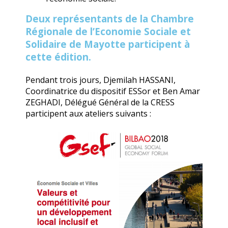
Deux représentants de la Chambre
Régionale de l’Economie Sociale et
Solidaire de Mayotte participent à
cette édition.
Pendant trois jours, Djemilah HASSANI,
Coordinatrice du dispositif ESSor et Ben Amar
ZEGHADI, Délégué Général de la CRESS
participent aux ateliers suivants :