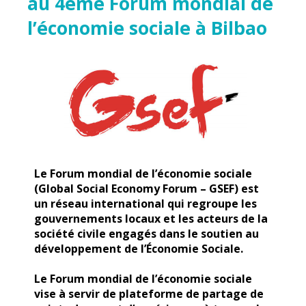
au 4ème Forum mondial de
l’économie sociale à Bilbao
Le Forum mondial de l’économie sociale
(Global Social Economy Forum – GSEF) est
un réseau international qui regroupe les
gouvernements locaux et les acteurs de la
société civile engagés dans le soutien au
développement de l’Économie Sociale.
Le Forum mondial de l’économie sociale
vise à servir de plateforme de partage de