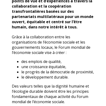
points de vue et d’expériences à travers la
collaboration et la coopération
transfrontalières basées sur des
partenariats multilatéraux pour un monde
ouvert, équitable et centré sur l’être
humain, dans notre intérêt à tous.
Grâce à la collaboration entre les
organisations de l’économie sociale et les
gouvernements locaux, le Forum mondial de
l’économie sociale vise à créer :
des emplois de qualité,
une croissance équitable,
le progrès de la démocratie de proximité,
le développement durable.
Des valeurs telles que la dignité humaine et
l’écologie durable doivent être les principes
fondamentaux de chaque activité du Forum
mondial de l’économie sociale.