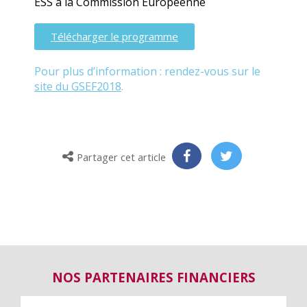
ESS à la Commission Européenne
Télécharger le programme
Pour plus d’information : rendez-vous sur le
site du GSEF2018
.
Partager cet article
NOS PARTENAIRES FINANCIERS