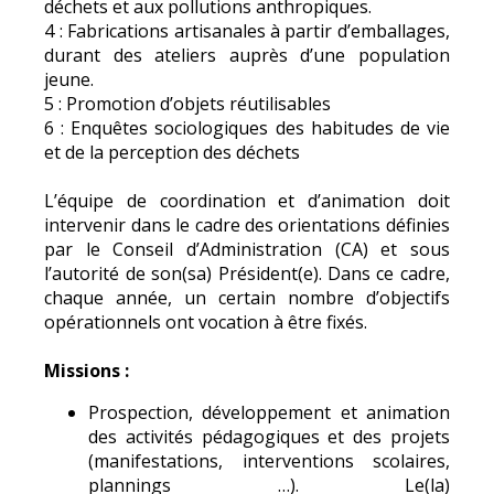
déchets et aux pollutions anthropiques.
4 : Fabrications artisanales à partir d’emballages,
durant des ateliers auprès d’une population
jeune.
5 : Promotion d’objets réutilisables
6 : Enquêtes sociologiques des habitudes de vie
et de la perception des déchets
L’équipe de coordination et d’animation doit
intervenir dans le cadre des orientations définies
par le Conseil d’Administration (CA) et sous
l’autorité de son(sa) Président(e). Dans ce cadre,
chaque année, un certain nombre d’objectifs
opérationnels ont vocation à être fixés.
Missions :
Prospection, développement et animation
des activités pédagogiques et des projets
(manifestations, interventions scolaires,
plannings …). Le(la)