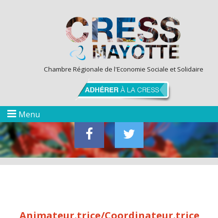
Chambre Régionale de l'Economie Sociale et Solidaire
Menu
Animateur.trice/Coordinateur.trice