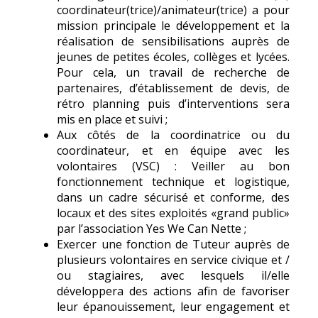
coordinateur(trice)/animateur(trice) a pour
mission principale le développement et la
réalisation de sensibilisations auprès de
jeunes de petites écoles, collèges et lycées.
Pour cela, un travail de recherche de
partenaires, d’établissement de devis, de
rétro planning puis d’interventions sera
mis en place et suivi ;
Aux côtés de la coordinatrice ou du
coordinateur, et en équipe avec les
volontaires (VSC) : Veiller au bon
fonctionnement technique et logistique,
dans un cadre sécurisé et conforme, des
locaux et des sites exploités «grand public»
par l’association Yes We Can Nette ;
Exercer une fonction de Tuteur auprès de
plusieurs volontaires en service civique et /
ou stagiaires, avec lesquels il/elle
développera des actions afin de favoriser
leur épanouissement, leur engagement et