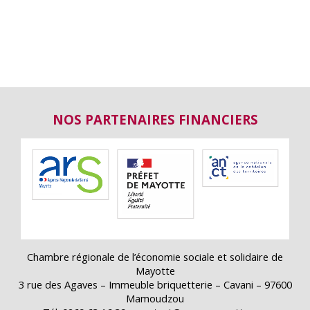
NOS PARTENAIRES FINANCIERS
Chambre régionale de l’économie sociale et solidaire de
Mayotte
3 rue des Agaves – Immeuble briquetterie – Cavani – 97600
Mamoudzou