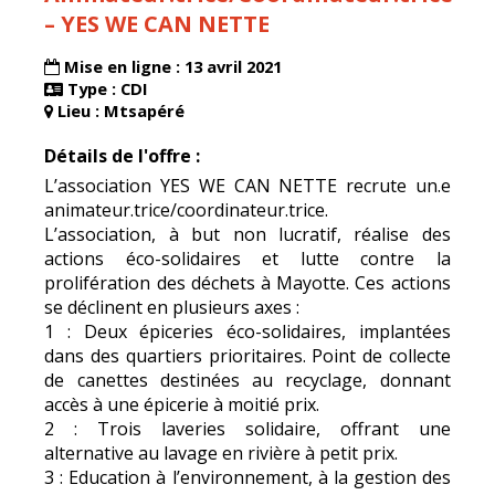
– YES WE CAN NETTE
Mise en ligne : 13 avril 2021
Type : CDI
Lieu : Mtsapéré
Détails de l'offre :
L’association YES WE CAN NETTE recrute un.e
animateur.trice/coordinateur.trice.
L’association, à but non lucratif, réalise des
actions éco-solidaires et lutte contre la
prolifération des déchets à Mayotte. Ces actions
se déclinent en plusieurs axes :
1 : Deux épiceries éco-solidaires, implantées
dans des quartiers prioritaires. Point de collecte
de canettes destinées au recyclage, donnant
accès à une épicerie à moitié prix.
2 : Trois laveries solidaire, offrant une
alternative au lavage en rivière à petit prix.
3 : Education à l’environnement, à la gestion des