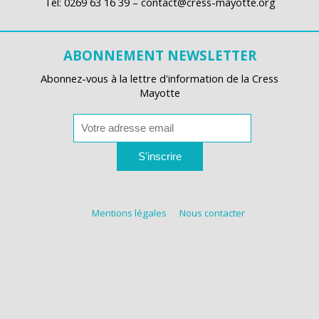
Tél: 0269 63 16 39 – contact@cress-mayotte.org
ABONNEMENT NEWSLETTER
Abonnez-vous à la lettre d'information de la Cress
Mayotte
S'inscrire
Mentions légales
Nous contacter