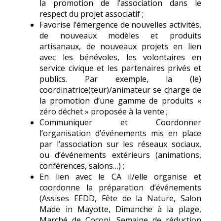
la promotion de l’association dans le
respect du projet associatif ;
Favorise l’émergence de nouvelles activités,
de nouveaux modèles et produits
artisanaux, de nouveaux projets en lien
avec les bénévoles, les volontaires en
service civique et les partenaires privés et
publics. Par exemple, la (le)
coordinatrice(teur)/animateur se charge de
la promotion d’une gamme de produits «
zéro déchet » proposée à la vente ;
Communiquer et Coordonner
l’organisation d’événements mis en place
par l’association sur les réseaux sociaux,
ou d’événements extérieurs (animations,
conférences, salons…) ;
En lien avec le CA il/elle organise et
coordonne la préparation d’événements
(Assises EEDD, Fête de la Nature, Salon
Made in Mayotte, Dimanche à la plage,
Marché de Coconi, Semaine de réduction