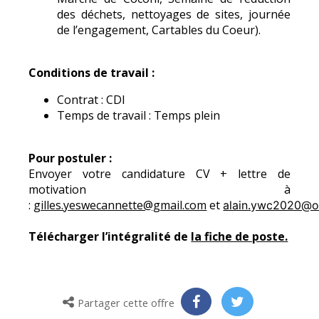
des déchets, nettoyages de sites, journée
de l’engagement, Cartables du Coeur).
Conditions de travail :
Contrat : CDI
Temps de travail : Temps plein
Pour postuler :
Envoyer votre candidature CV + lettre de
motivation à
:
gilles.yeswecannette@gmail.com
et
alain.ywc2020@o
Télécharger l’intégralité de
la fiche de poste.
Partager cette offre