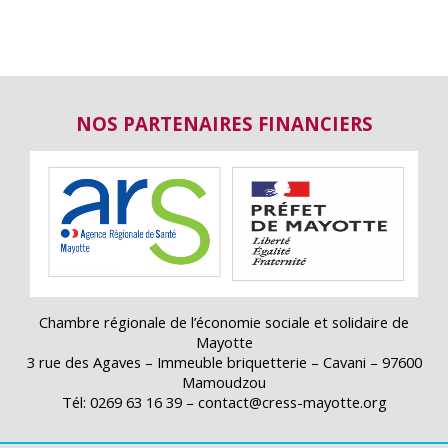
NOS PARTENAIRES FINANCIERS
Chambre régionale de l’économie sociale et solidaire de
Mayotte
3 rue des Agaves – Immeuble briquetterie – Cavani – 97600
Mamoudzou
Tél: 0269 63 16 39 – contact@cress-mayotte.org