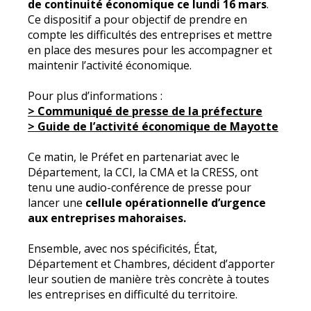
de continuité économique ce lundi 16 mars
.
Ce dispositif a pour objectif de prendre en
compte les difficultés des entreprises et mettre
en place des mesures pour les accompagner et
maintenir l’activité économique.
Pour plus d’informations :
> Communiqué de presse de la préfecture
> Guide de l’activité économique de Mayotte
Ce matin, le Préfet en partenariat avec le
Département, la CCI, la CMA et la CRESS, ont
tenu une audio-conférence de presse pour
lancer une
cellule opérationnelle d’urgence
aux entreprises mahoraises.
Ensemble, avec nos spécificités, État,
Département et Chambres, décident d’apporter
leur soutien de manière très concrète à toutes
les entreprises en difficulté du territoire.