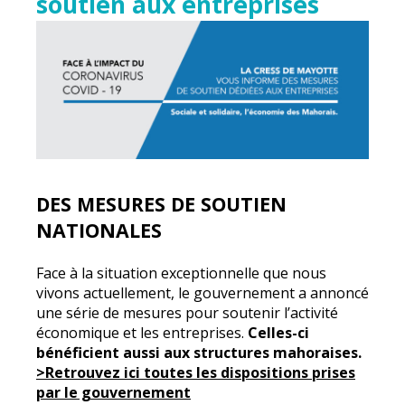
soutien aux entreprises
DES MESURES DE SOUTIEN
NATIONALES
Face à la situation exceptionnelle que nous
vivons actuellement, le gouvernement a annoncé
une série de mesures pour soutenir l’activité
économique et les entreprises.
Celles-ci
bénéficient aussi aux structures mahoraises.
>Retrouvez ici toutes les dispositions prises
par le gouvernement