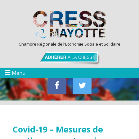
Chambre Régionale de l'Economie Sociale et Solidaire
Menu
Covid-19 – Mesures de