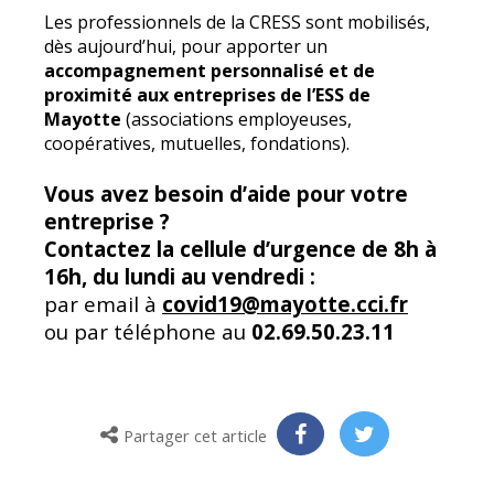
Les professionnels de la CRESS sont mobilisés,
dès aujourd’hui, pour apporter un
accompagnement personnalisé et de
proximité aux entreprises de l’ESS de
Mayotte
(associations employeuses,
coopératives, mutuelles, fondations).
Vous avez besoin d’aide pour votre
entreprise ?
Contactez la cellule d’urgence de 8h à
16h, du lundi au vendredi :
par email à
covid19@mayotte.cci.fr
ou par téléphone au
02.69.50.23.11
Partager cet article