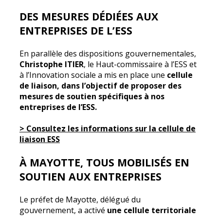
DES MESURES DÉDIÉES AUX
ENTREPRISES DE L’ESS
En parallèle des dispositions gouvernementales,
Christophe ITIER
, le Haut-commissaire à l’ESS et
à l’Innovation sociale a mis en place une
cellule
de liaison, dans l’objectif de proposer des
mesures de soutien spécifiques à nos
entreprises de l’ESS.
>
Consultez les informations sur la cellule de
liaison ESS
À MAYOTTE, TOUS MOBILISÉS EN
SOUTIEN AUX ENTREPRISES
Le préfet de Mayotte, délégué du
gouvernement, a activé
une cellule territoriale