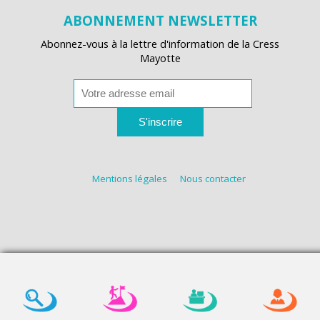
ABONNEMENT NEWSLETTER
Abonnez-vous à la lettre d'information de la Cress
Mayotte
S'inscrire
Mentions légales
Nous contacter