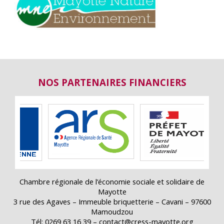
NOS PARTENAIRES FINANCIERS
Chambre régionale de l’économie sociale et solidaire de
Mayotte
3 rue des Agaves – Immeuble briquetterie – Cavani – 97600
Mamoudzou
Tél: 0269 63 16 39 – contact@cress-mayotte.org