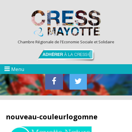
Chambre Régionale de l'Economie Sociale et Solidaire
Menu
nouveau-couleurlogomne