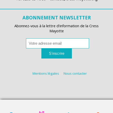
ABONNEMENT NEWSLETTER
Abonnez-vous à la lettre d'information de la Cress
Mayotte
S'inscrire
Mentions légales
Nous contacter