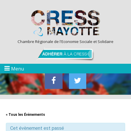
Chambre Régionale de l'Economie Sociale et Solidaire
Menu
« Tous les Évènements
Cet évènement est passé