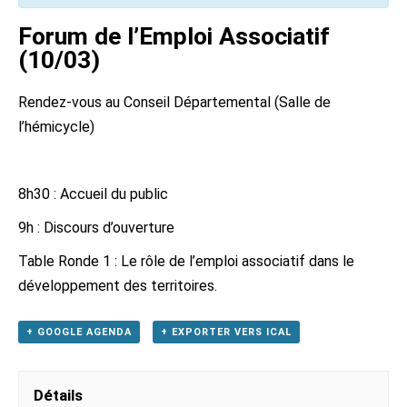
Forum de l’Emploi Associatif
(10/03)
Rendez-vous au Conseil Départemental (Salle de
l’hémicycle)
8h30 : Accueil du public
9h : Discours d’ouverture
Table Ronde 1 : Le rôle de l’emploi associatif dans le
développement des territoires.
+ GOOGLE AGENDA
+ EXPORTER VERS ICAL
Détails