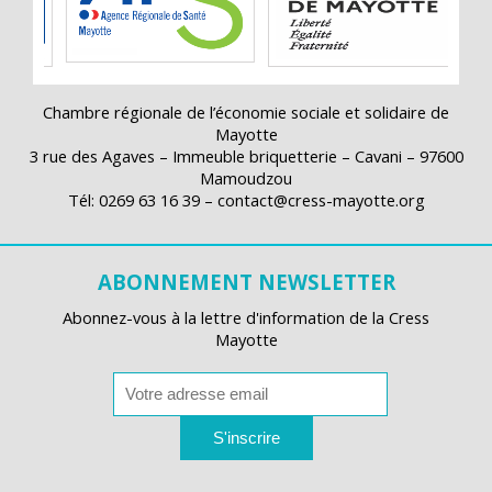
Chambre régionale de l’économie sociale et solidaire de
Mayotte
3 rue des Agaves – Immeuble briquetterie – Cavani – 97600
Mamoudzou
Tél: 0269 63 16 39 – contact@cress-mayotte.org
ABONNEMENT NEWSLETTER
Abonnez-vous à la lettre d'information de la Cress
Mayotte
S'inscrire