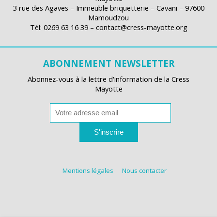
3 rue des Agaves – Immeuble briquetterie – Cavani – 97600
Mamoudzou
Tél: 0269 63 16 39 – contact@cress-mayotte.org
ABONNEMENT NEWSLETTER
Abonnez-vous à la lettre d'information de la Cress
Mayotte
S'inscrire
Mentions légales
Nous contacter