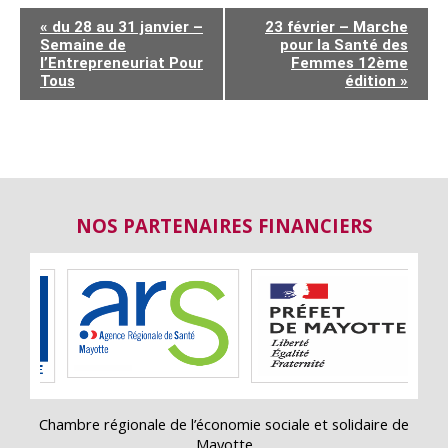
«
du 28 au 31 janvier –
23 février – Marche
Semaine de
pour la Santé des
l’Entrepreneuriat Pour
Femmes 12ème
Tous
édition
»
NOS PARTENAIRES FINANCIERS
Chambre régionale de l’économie sociale et solidaire de
Mayotte