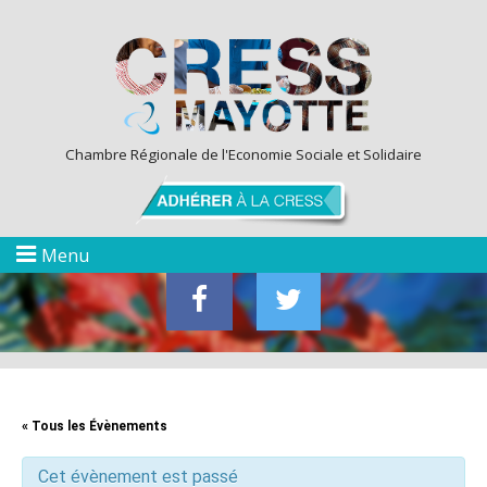
Chambre Régionale de l'Economie Sociale et Solidaire
Menu
« Tous les Évènements
Cet évènement est passé