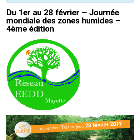
Du 1er au 28 février – Journée
mondiale des zones humides –
4ème édition