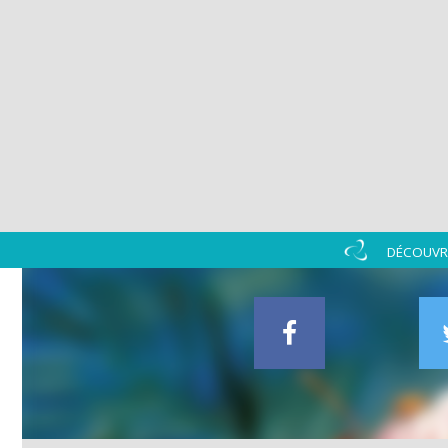
DÉCOUVRI