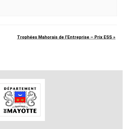
Trophées Mahorais de l’Entreprise – Prix ESS
»