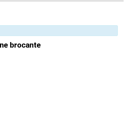
une brocante