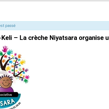
st passé
-Keli – La crèche Niyatsara organise 