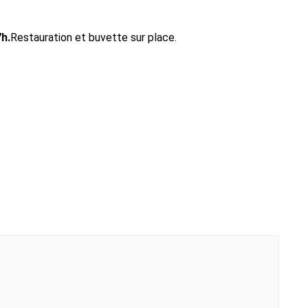
h.
Restauration et buvette sur place.