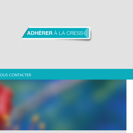
OUS CONTACTER