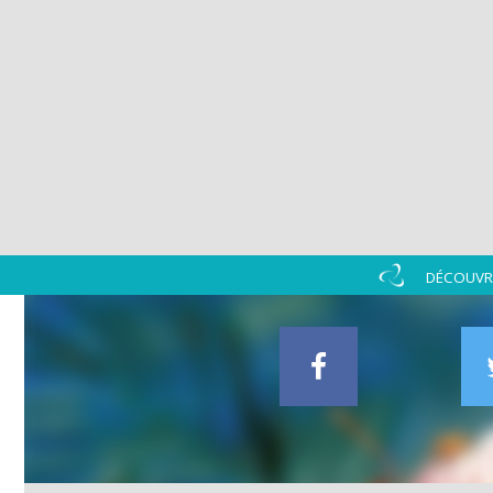
DÉCOUVRI