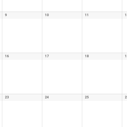
9
10
11
1
16
17
18
1
23
24
25
2