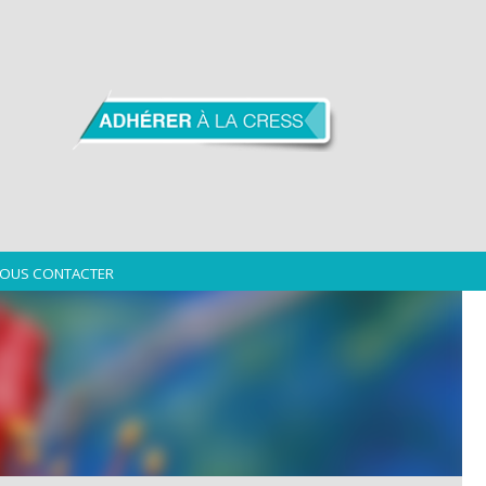
OUS CONTACTER