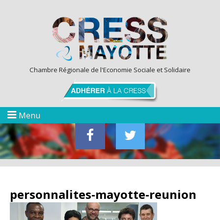
Chambre Régionale de l'Economie Sociale et Solidaire
Menu
personnalites-mayotte-reunion