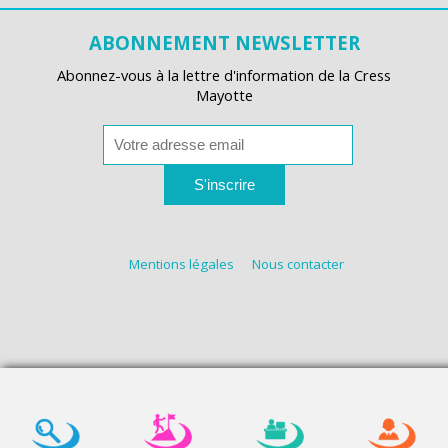
ABONNEMENT NEWSLETTER
Abonnez-vous à la lettre d'information de la Cress
Mayotte
S'inscrire
Mentions légales
Nous contacter