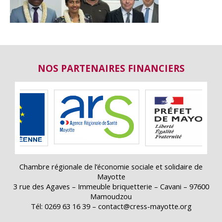
NOS PARTENAIRES FINANCIERS
Chambre régionale de l’économie sociale et solidaire de
Mayotte
3 rue des Agaves – Immeuble briquetterie – Cavani – 97600
Mamoudzou
Tél: 0269 63 16 39 – contact@cress-mayotte.org